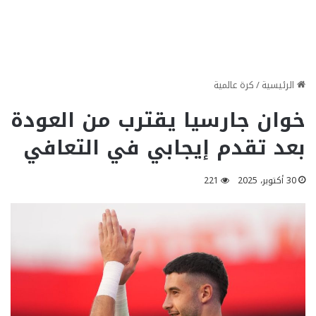
الرئيسية
/
كرة عالمية
خوان جارسيا يقترب من العودة
بعد تقدم إيجابي في التعافي
30 أكتوبر، 2025
221