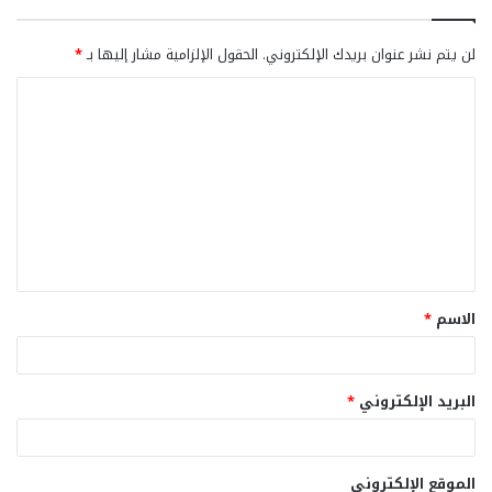
لن يتم نشر عنوان بريدك الإلكتروني.
الحقول الإلزامية مشار إليها بـ
*
ا
ل
ت
ع
ل
ي
ق
الاسم
*
*
البريد الإلكتروني
*
الموقع الإلكتروني