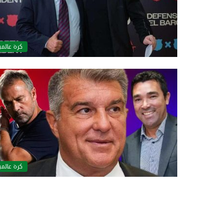
كرة عالمي
كرة عالمي