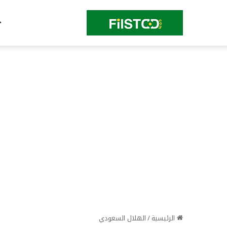
الرئيسية
/
الهلال السعودي