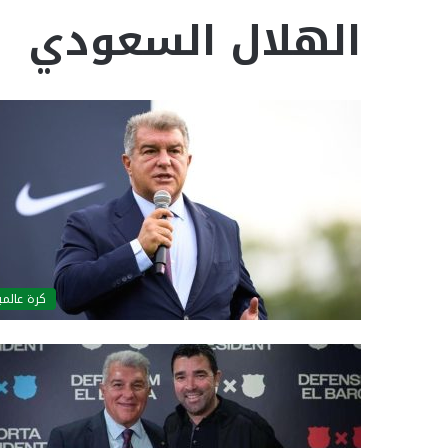
الهلال السعودي
كرة عالمي