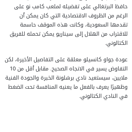
حافظ البرتغالي على تفضيله لملعب كامب نو على
الرغم من الظروف الاقتصادية التي كان يمكن أن
تقدمها السعودية، وكانت هذه الموقف حاسمة
للاقتراب من الهلال إلى سيناريو يمكن تحمله للفريق
الكتالوني.
عودة جواو كانسيلو معلقة على التفاصيل الأخيرة، لكن
التفاوض يسير في الاتجاه الصحيح. مقابل أقل من 10
ملايين، سيستعيد نادي برشلونة الخبرة والجودة الفنية
وظهيرًا يعرف بالفعل ما يعنيه المنافسة تحت الضغط
في النادي الكتالوني.