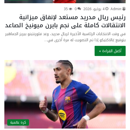
Admin
4 يوليو، 2026
0
35
رئيس ريال مدريد مستعد لإنفاق ميزانية
الانتقالات كاملة على نجم بايرن ميونيخ الصاعد
في وقت الانتخابات الرئاسية الأخيرة لريال مدريد، وعد فلورنتينو بيريز الجماهير
بتوقيع غالاكتيكو إذا تم التصويت له مرة أخرى في…
أكمل القراءة »
كرة عالمية