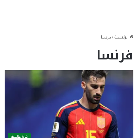
الرئيسية
/
فرنسا
فرنسا
كرة عالمية