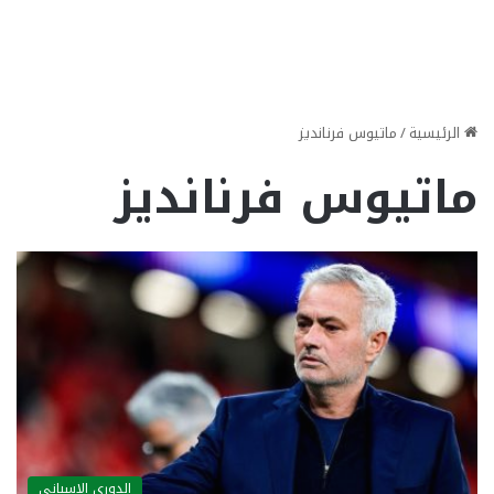
الرئيسية
/
ماتيوس فرنانديز
ماتيوس فرنانديز
الدوري الاسباني