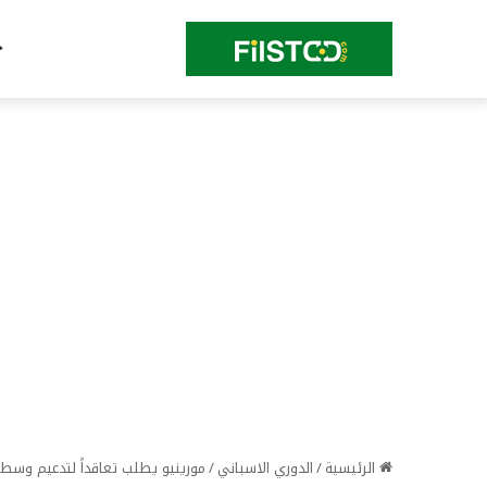
الرئيسية
/
الدوري الاسباني
/
مورينيو يطلب تعاقداً لتدعيم وسط 