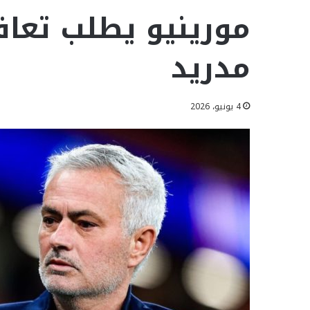
مورينيو يطلب تعاق
مدريد
4 يونيو، 2026