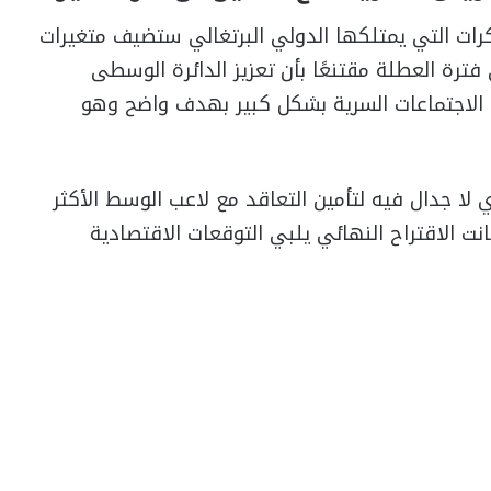
لكرات التي يمتلكها الدولي البرتغالي ستضيف متغيرات
فترة العطلة مقتنعًا بأن تعزيز الدائرة الوسطى
د الاجتماعات السرية بشكل كبير بهدف واضح وهو
لا جدال فيه لتأمين التعاقد مع لاعب الوسط الأكثر
نت الاقتراح النهائي يلبي التوقعات الاقتصادية