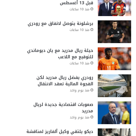
قبل 13 أغسطس
منذ 10 ساعات
برشلونة يتوصل لاتفاق مع رودري
منذ 10 ساعات
حيلة ريال مدريد مع يان ديوماندي
للتوقيع مع اللاعب
منذ 10 ساعات
رودري يفضل ريال مدريد لكن
الفجوة المالية تعقد الانتقال
منذ يوم واحد
صعوبات اقتصادية جديدة لريال
مدريد
منذ يوم واحد
ديكو يلتقي وكيل ألفاريز لمناقشة