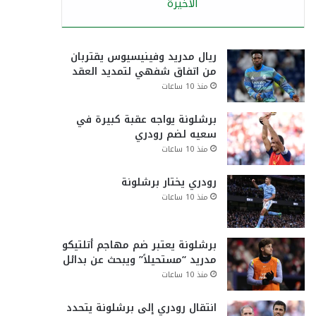
الأخيرة
ريال مدريد وفينيسيوس يقتربان
من اتفاق شفهي لتمديد العقد
منذ 10 ساعات
برشلونة يواجه عقبة كبيرة في
سعيه لضم رودري
منذ 10 ساعات
رودري يختار برشلونة
منذ 10 ساعات
برشلونة يعتبر ضم مهاجم أتلتيكو
مدريد “مستحيلاً” ويبحث عن بدائل
منذ 10 ساعات
انتقال رودري إلى برشلونة يتحدد