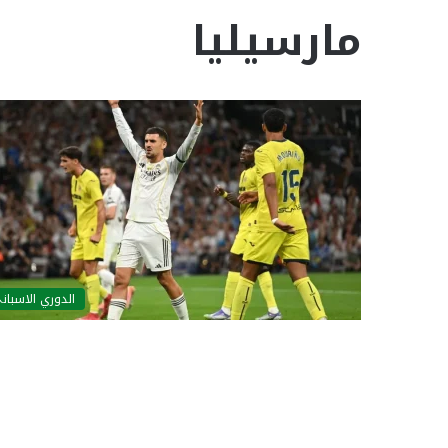
مارسيليا
الدوري الاسبان