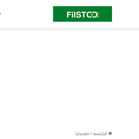
الرئيسية
/
مارسيليا