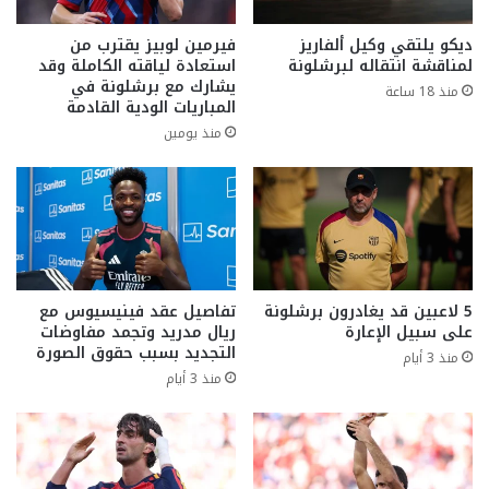
ديكو يلتقي وكيل ألفاريز
فيرمين لوبيز يقترب من
لمناقشة انتقاله لبرشلونة
استعادة لياقته الكاملة وقد
يشارك مع برشلونة في
منذ 18 ساعة
المباريات الودية القادمة
منذ يومين
5 لاعبين قد يغادرون برشلونة
تفاصيل عقد فينيسيوس مع
على سبيل الإعارة
ريال مدريد وتجمد مفاوضات
التجديد بسبب حقوق الصورة
منذ 3 أيام
منذ 3 أيام