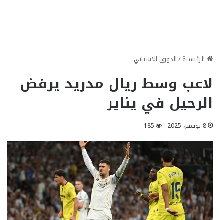
الرئيسية
/
الدوري الاسباني
لاعب وسط ريال مدريد يرفض
الرحيل في يناير
8 نوفمبر، 2025
185