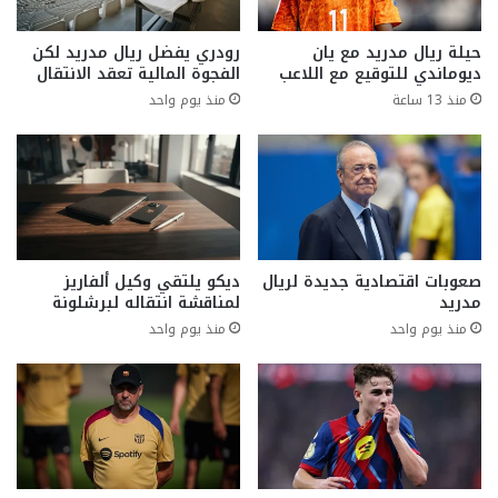
حيلة ريال مدريد مع يان
رودري يفضل ريال مدريد لكن
ديوماندي للتوقيع مع اللاعب
الفجوة المالية تعقد الانتقال
منذ 13 ساعة
منذ يوم واحد
صعوبات اقتصادية جديدة لريال
ديكو يلتقي وكيل ألفاريز
مدريد
لمناقشة انتقاله لبرشلونة
منذ يوم واحد
منذ يوم واحد