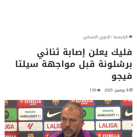
الرئيسية
/
الدوري الاسباني
فليك يعلن إصابة ثنائي
برشلونة قبل مواجهة سيلتا
فيجو
8 نوفمبر، 2025
139