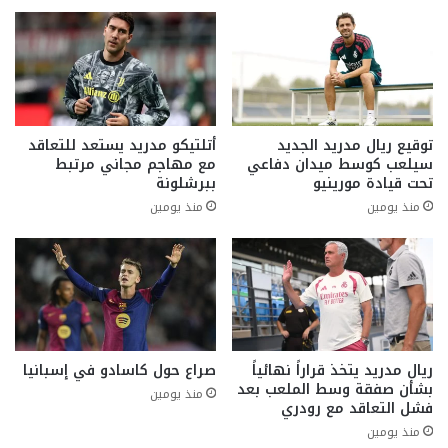
توقيع ريال مدريد الجديد
أتلتيكو مدريد يستعد للتعاقد
سيلعب كوسط ميدان دفاعي
مع مهاجم مجاني مرتبط
تحت قيادة مورينيو
ببرشلونة
منذ يومين
منذ يومين
ريال مدريد يتخذ قراراً نهائياً
صراع حول كاسادو في إسبانيا
بشأن صفقة وسط الملعب بعد
منذ يومين
فشل التعاقد مع رودري
منذ يومين