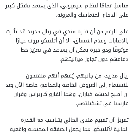
مناسبًا تمامًا لنظام سيميوني، الذي يعتمد بشكل كبير
على الدفاع المتماسك والمرونة.
على الرغم من أن فترة مندي في ريال مدريد قد تأثرت
بالإصابات وعدم الاتساق، إلا أن أتلتيكو يرونه خيارًا
موثوقًا وذو خبرة يمكن أن يساعد في تعزيز خط
دفاعهم دون تجاوز ميزانيتهم.
ريال مدريد، من جانبهم، يُفهم أنهم منفتحون
للاستماع إلى العروض الخاصة بالمدافع، خاصة الآن بعد
أن أصبح لديهم خياران، وهما ألفارو كاريراس وفران
غارسيا في تشكيلتهم.
تقريرًا أن تقييم مندي الحالي يتناسب مع القدرة
المالية لأتلتيكو، مما يجعل الصفقة المحتملة واقعية