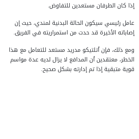
إذا كان الطرفان مستعدين للتفاوض.
عامل رئيسي سيكون الحالة البدنية لمندي، حيث إن
إصاباته الأخيرة قد حدت من استمراريته في الفريق.
ومع ذلك، فإن أتلتيكو مدريد مستعد للتعامل مع هذا
الخطر، معتقدين أن المدافع لا يزال لديه عدة مواسم
قوية متبقية إذا تم إدارته بشكل صحيح.