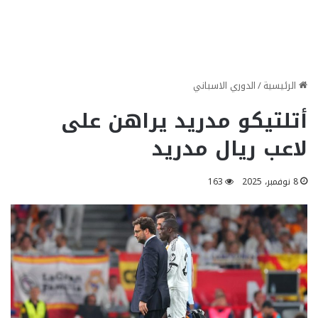
الرئيسية
/
الدوري الاسباني
أتلتيكو مدريد يراهن على
لاعب ريال مدريد
8 نوفمبر، 2025
163