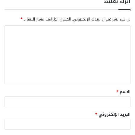
اترك تعليقاً
لن يتم نشر عنوان بريدك الإلكتروني.
الحقول الإلزامية مشار إليها بـ
*
ا
ل
ت
ع
ل
ي
ق
الاسم
*
*
البريد الإلكتروني
*