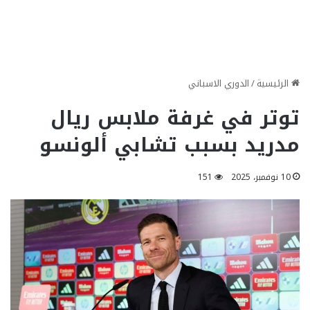
الرئيسية
/
الدوري الاسباني
توتر في غرفة ملابس ريال
مدريد بسبب تشابي ألونسو
10 نوفمبر، 2025
151