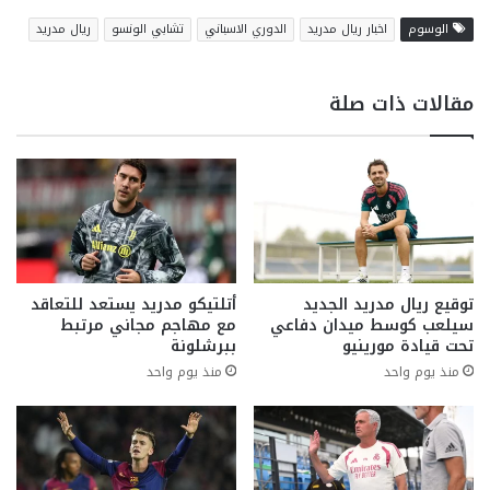
الوسوم
اخبار ريال مدريد
الدوري الاسباني
تشابي الونسو
ريال مدريد
مقالات ذات صلة
توقيع ريال مدريد الجديد
أتلتيكو مدريد يستعد للتعاقد
سيلعب كوسط ميدان دفاعي
مع مهاجم مجاني مرتبط
تحت قيادة مورينيو
ببرشلونة
منذ يوم واحد
منذ يوم واحد