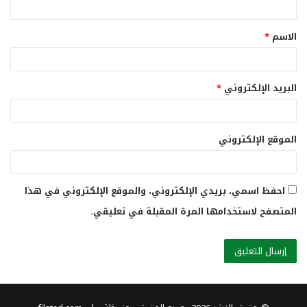
ق
الاسم
*
*
البريد الإلكتروني
*
الموقع الإلكتروني
احفظ اسمي، بريدي الإلكتروني، والموقع الإلكتروني في هذا
المتصفح لاستخدامها المرة المقبلة في تعليقي.