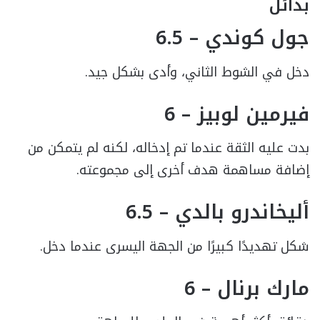
بدائل
جول كوندي – 6.5
دخل في الشوط الثاني، وأدى بشكل جيد.
فيرمين لوبيز – 6
بدت عليه الثقة عندما تم إدخاله، لكنه لم يتمكن من
إضافة مساهمة هدف أخرى إلى مجموعته.
أليخاندرو بالدي – 6.5
شكل تهديدًا كبيرًا من الجهة اليسرى عندما دخل.
مارك برنال – 6