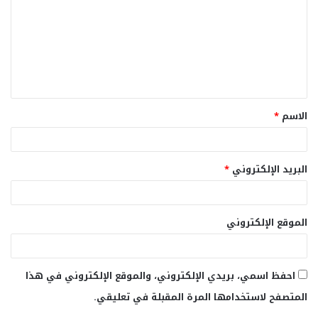
ت
ع
ل
ي
ق
الاسم
*
*
البريد الإلكتروني
*
الموقع الإلكتروني
احفظ اسمي، بريدي الإلكتروني، والموقع الإلكتروني في هذا
المتصفح لاستخدامها المرة المقبلة في تعليقي.