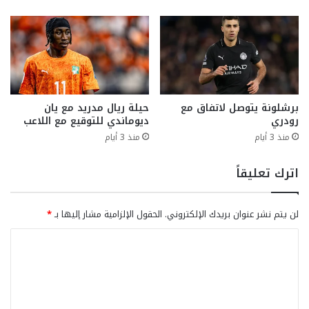
برشلونة يتوصل لاتفاق مع
حيلة ريال مدريد مع يان
رودري
ديوماندي للتوقيع مع اللاعب
منذ 3 أيام
منذ 3 أيام
اترك تعليقاً
لن يتم نشر عنوان بريدك الإلكتروني.
الحقول الإلزامية مشار إليها بـ
*
ا
ل
ت
ع