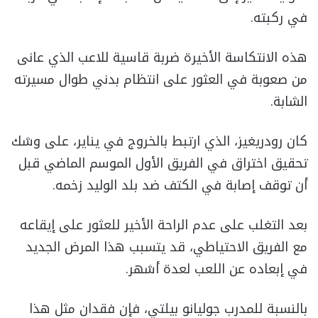
في ركبته.
هذه الانتكاسة الأخيرة ضربة قاسية للاعب الذي عانى
من صعوبة في العثور على انتظام بدني طوال مسيرته
الشابة.
كان رودريغيز، الذي ارتبط بالخروج في يناير، على وشك
تحقيق اختراق في الفريق الأول الموسم الماضي قبل
أن توقف إصابة في الكتف ضد بلد الوليد زخمه.
بعد التغلب على عدم الراحة الأخير للعثور على إيقاعه
مع الفريق الاحتياطي، قد يتسبب هذا المرض الجديد
في إبعاده عن اللعب لعدة أشهر.
بالنسبة للمدرب جوليانو بيلتي، فإن فقدان مثل هذا