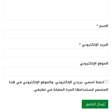
ل
ي
ق
الاسم
*
*
البريد الإلكتروني
*
الموقع الإلكتروني
احفظ اسمي، بريدي الإلكتروني، والموقع الإلكتروني في هذا
المتصفح لاستخدامها المرة المقبلة في تعليقي.