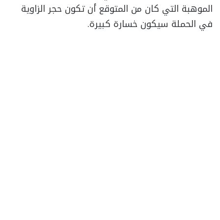
الموهبة التي كان من المتوقع أن تكون حجر الزاوية
في الحملة سيكون خسارة كبيرة.