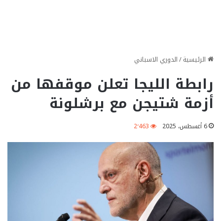
الرئيسية
/
الدوري الاسباني
رابطة الليجا تعلن موقفها من
أزمة شتيجن مع برشلونة
6 أغسطس، 2025
2٬463