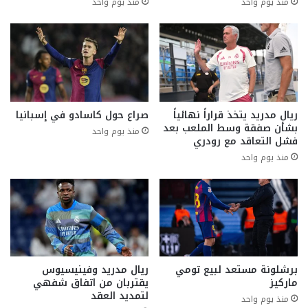
منذ يوم واحد
منذ يوم واحد
ريال مدريد يتخذ قراراً نهائياً
صراع حول كاسادو في إسبانيا
بشأن صفقة وسط الملعب بعد
منذ يوم واحد
فشل التعاقد مع رودري
منذ يوم واحد
برشلونة مستعد لبيع تومي
ريال مدريد وفينيسيوس
ماركيز
يقتربان من اتفاق شفهي
لتمديد العقد
منذ يوم واحد