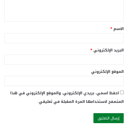
ل
ي
ق
الاسم
*
*
البريد الإلكتروني
*
الموقع الإلكتروني
احفظ اسمي، بريدي الإلكتروني، والموقع الإلكتروني في هذا
المتصفح لاستخدامها المرة المقبلة في تعليقي.