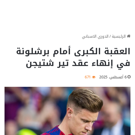
الرئيسية
/
الدوري الاسباني
العقبة الكبرى أمام برشلونة
في إنهاء عقد تير شتيجن
6 أغسطس، 2025
671