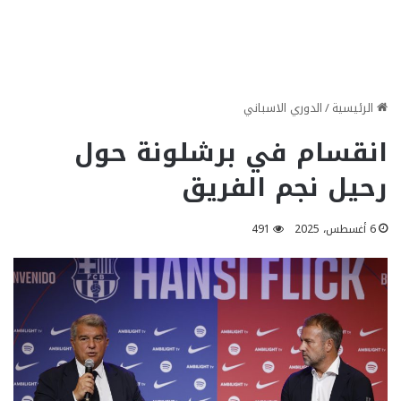
الرئيسية
/
الدوري الاسباني
انقسام في برشلونة حول
رحيل نجم الفريق
6 أغسطس، 2025
491