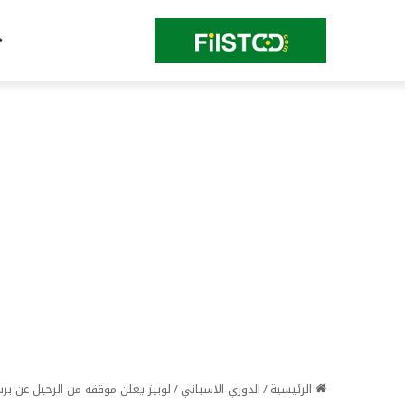
الرئيسية
/
الدوري الاسباني
/
لوبيز يعلن موقفه من الرحيل عن برشلونة 