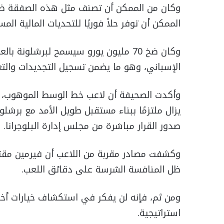
وكان من الممكن أن تصنف مثل هذه الصفقة ضمن
الممكن أن توفر حلاً فوريًا للتحديات المالية الم
الإسباني، وهو ما يضمن تسجيل التجديدات والتعا
وأكدت الصحيفة أن لاعب خط الوسط الموهوب، ا
يزال ملتزمًا ببناء مستقبل طويل الأمد مع برشلون
صدور القرار مباشرة من مجلس إدارة البلوجرانا.
وكشفت مصادر مقربة من اللاعب أن فيرمين مقتن
ظل المنافسة الشرسة على دقائق اللعب.
ومن ثم، فإنه لن يفكر في استكشاف خيارات أخرى 
استراتيجية.