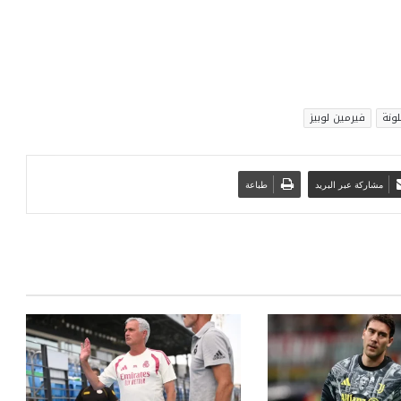
لونة
فيرمين لوبيز
مشاركة عبر البريد
طباعة