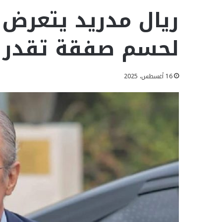
ريال مدريد يتعرض
لحسم صفقة تقدر ب 100 مليون 
16 أغسطس، 2025