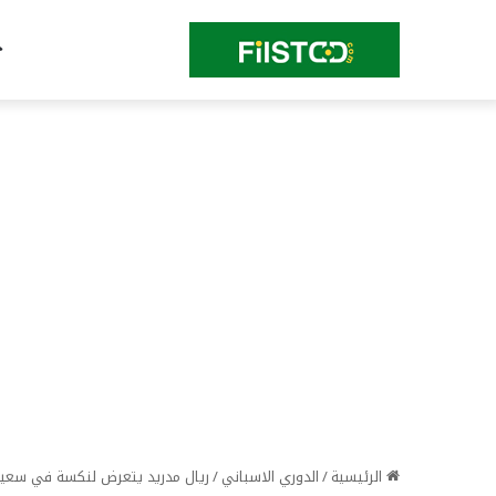
الرئيسية
/
الدوري الاسباني
/
ريال مدريد يتعرض لنكسة في سعيه لحسم صف