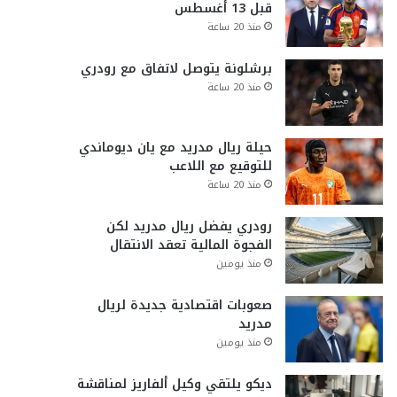
قبل 13 أغسطس
منذ 20 ساعة
برشلونة يتوصل لاتفاق مع رودري
منذ 20 ساعة
حيلة ريال مدريد مع يان ديوماندي
للتوقيع مع اللاعب
منذ 20 ساعة
رودري يفضل ريال مدريد لكن
الفجوة المالية تعقد الانتقال
منذ يومين
صعوبات اقتصادية جديدة لريال
مدريد
منذ يومين
ديكو يلتقي وكيل ألفاريز لمناقشة