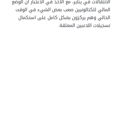
الانتقالات في يناير، مع الأخذ في الاعتبار أن الوضع
المالي للكتالونيين صعب بعض الشيء في الوقت
الحالي وهم يركزون بشكل كامل على استكمال
تسجيلات اللاعبين المعلقة.