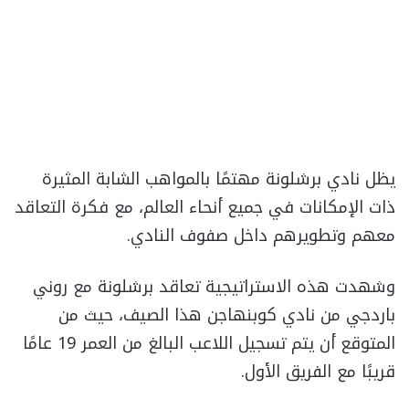
يظل نادي برشلونة مهتمًا بالمواهب الشابة المثيرة
ذات الإمكانات في جميع أنحاء العالم، مع فكرة التعاقد
معهم وتطويرهم داخل صفوف النادي.
وشهدت هذه الاستراتيجية تعاقد برشلونة مع روني
باردجي من نادي كوبنهاجن هذا الصيف، حيث من
المتوقع أن يتم تسجيل اللاعب البالغ من العمر 19 عامًا
قريبًا مع الفريق الأول.