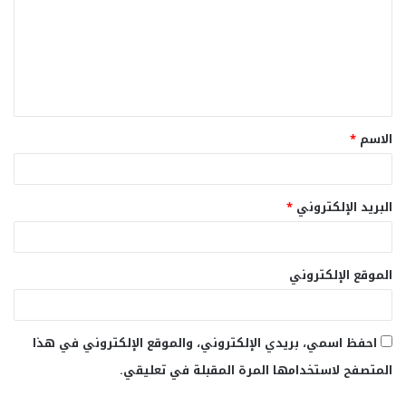
ت
ع
ل
ي
ق
الاسم
*
*
البريد الإلكتروني
*
الموقع الإلكتروني
احفظ اسمي، بريدي الإلكتروني، والموقع الإلكتروني في هذا
المتصفح لاستخدامها المرة المقبلة في تعليقي.