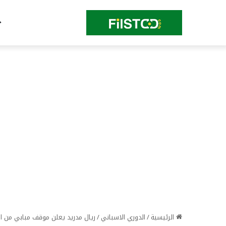
الرئيسية
/
الدوري الاسباني
/
ريال مدريد يعلن موقف مبابي من ا