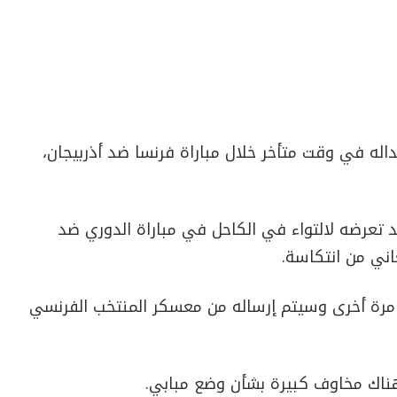
اله في وقت متأخر خلال مباراة فرنسا ضد أذربيجان،
تعرضه لالتواء في الكاحل في مباراة الدوري ضد
عاني من انتكاسة.
ه مرة أخرى وسيتم إرساله من معسكر المنتخب الفرنسي
هناك مخاوف كبيرة بشأن وضع مبابي.