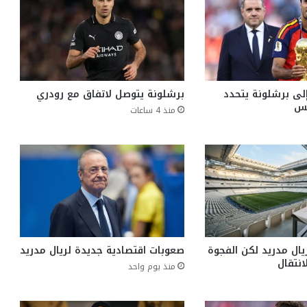
إلى برشلونة يتحدد
برشلونة يتوصل لاتفاق مع رودري
منذ 4 ساعات
ال مدريد لكن الفجوة
صعوبات اقتصادية جديدة لريال مدريد
انتقال
منذ يوم واحد