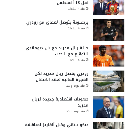
قبل 13 أغسطس
منذ 4 ساعات
برشلونة يتوصل لاتفاق مع رودري
منذ 4 ساعات
حيلة ريال مدريد مع يان ديوماندي
للتوقيع مع اللاعب
منذ 4 ساعات
رودري يفضل ريال مدريد لكن
الفجوة المالية تعقد الانتقال
منذ يوم واحد
صعوبات اقتصادية جديدة لريال
مدريد
منذ يوم واحد
ديكو يلتقي وكيل ألفاريز لمناقشة