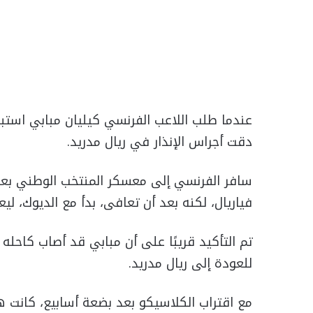
عندما طلب اللاعب الفرنسي كيليان مبابي استبد
دقت أجراس الإنذار في ريال مدريد.
سافر الفرنسي إلى معسكر المنتخب الوطني بعد 
فياريال، لكنه بعد أن تعافى، بدأ مع الديوك، لي
تم التأكيد قريبًا على أن مبابي قد أصاب كاحل
للعودة إلى ريال مدريد.
مع اقتراب الكلاسيكو بعد بضعة أسابيع، كانت 