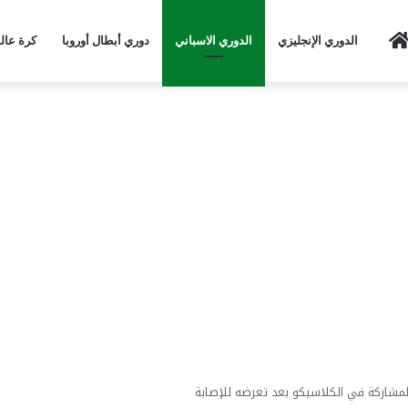
Home
الدوري الإنجليزي
الدوري الاسباني
دوري أبطال أوروبا
كرة عال
لمشاركة في الكلاسيكو بعد تعرضه للإصابة