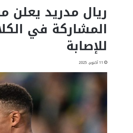
ريال مدريد يعلن 
المشاركة في الكل
للإصابة
11 أكتوبر، 2025