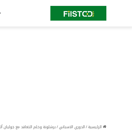
الرئيسية
/
الدوري الاسباني
/
برشلونة وحلم التعاقد مع جوليان أل