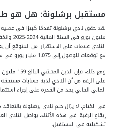
مستقبل برشلونة: هل هو طري
النادي علامات على الاستقرار. من المتوقع أن يع
مع توقعات للوصول إلى 1.075 مليار يورو في موسم 2025-2026.
ومع ذلك، فإن 
على الرغم من أن النادي لديه حسابات مستحقة 
المالي الحالي يحد من القدرة على إجراء استثما
في الختام، لا يزال حلم نادي برشلونة بالتعاقد م
إيقاع الرغبة. في هذه الأثناء، يواصل النادي ال
تشكيلته في المستقبل.