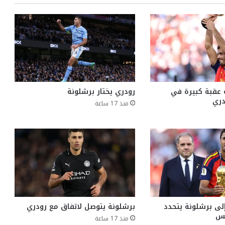
 عقبة كبيرة في
رودري يختار برشلونة
دري
منذ 17 ساعة
إلى برشلونة يتحدد
برشلونة يتوصل لاتفاق مع رودري
منذ 17 ساعة