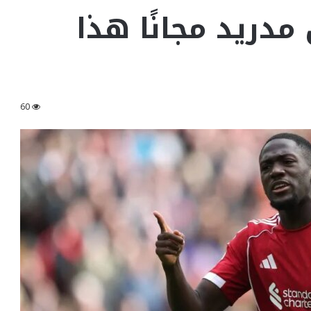
مدريد مجانًا هذا
60