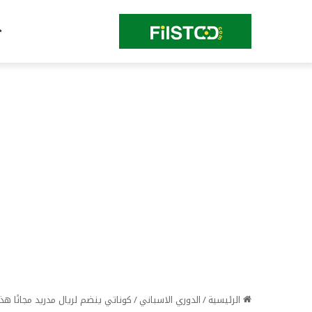
الرئيسية
/
الدوري الاسباني
/
كوناتي ينضم لريال مدريد مجانًا هذ