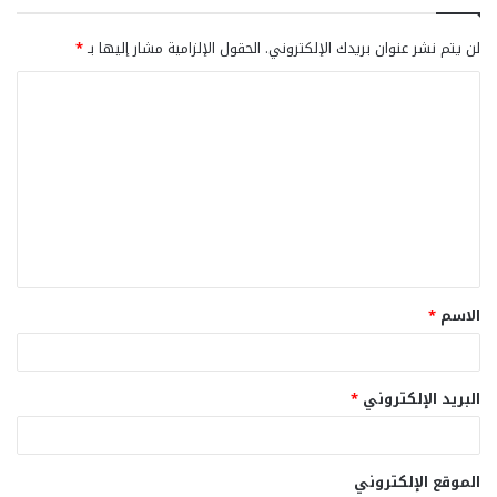
لن يتم نشر عنوان بريدك الإلكتروني.
الحقول الإلزامية مشار إليها بـ
*
ا
ل
ت
ع
ل
ي
ق
الاسم
*
*
البريد الإلكتروني
*
الموقع الإلكتروني