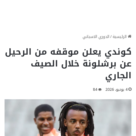
الرئيسية
/
الدوري الاسباني
كوندي يعلن موقفه من الرحيل
عن برشلونة خلال الصيف
الجاري
4 يونيو، 2026
84