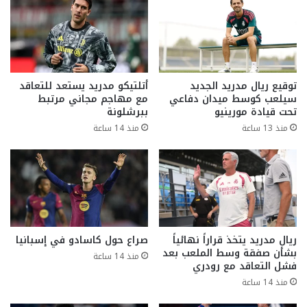
توقيع ريال مدريد الجديد
أتلتيكو مدريد يستعد للتعاقد
سيلعب كوسط ميدان دفاعي
مع مهاجم مجاني مرتبط
تحت قيادة مورينيو
ببرشلونة
منذ 13 ساعة
منذ 14 ساعة
ريال مدريد يتخذ قراراً نهائياً
صراع حول كاسادو في إسبانيا
بشأن صفقة وسط الملعب بعد
منذ 14 ساعة
فشل التعاقد مع رودري
منذ 14 ساعة