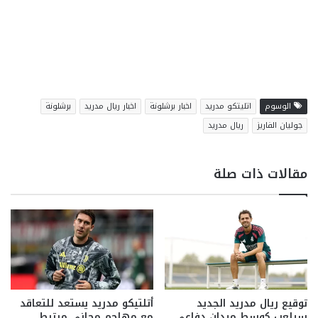
الوسوم
اتليتكو مدريد
اخبار برشلونة
اخبار ريال مدريد
برشلونة
جوليان الفاريز
ريال مدريد
مقالات ذات صلة
توقيع ريال مدريد الجديد
أتلتيكو مدريد يستعد للتعاقد
سيلعب كوسط ميدان دفاعي
مع مهاجم مجاني مرتبط