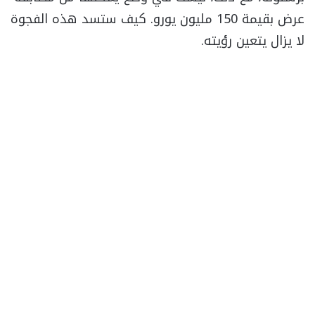
عرض بقيمة 150 مليون يورو. كيف ستسد هذه الفجوة
لا يزال يتعين رؤيته.