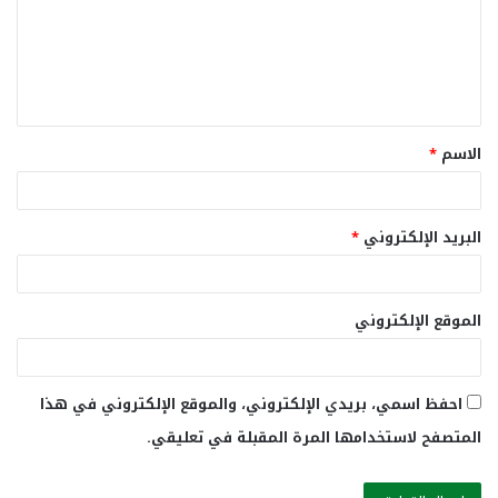
ع
ل
ي
ق
الاسم
*
*
البريد الإلكتروني
*
الموقع الإلكتروني
احفظ اسمي، بريدي الإلكتروني، والموقع الإلكتروني في هذا
المتصفح لاستخدامها المرة المقبلة في تعليقي.