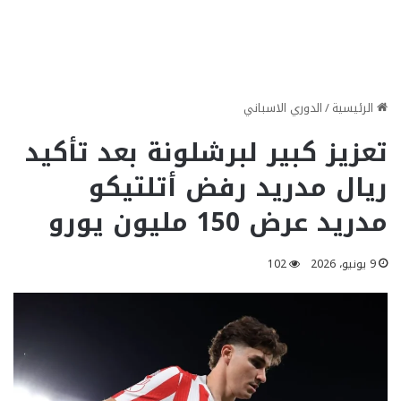
الرئيسية
/
الدوري الاسباني
تعزيز كبير لبرشلونة بعد تأكيد
ريال مدريد رفض أتلتيكو
مدريد عرض 150 مليون يورو
9 يونيو، 2026
102