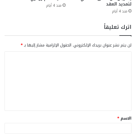
لتمديد العقد
منذ 4 أيام
منذ 4 أيام
اترك تعليقاً
لن يتم نشر عنوان بريدك الإلكتروني.
الحقول الإلزامية مشار إليها بـ
*
ا
ل
ت
ع
ل
ي
ق
الاسم
*
*