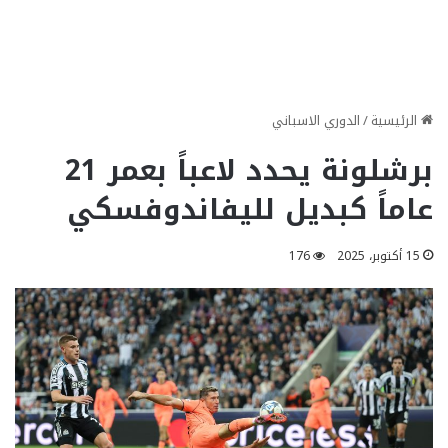
الرئيسية
/
الدوري الاسباني
برشلونة يحدد لاعباً بعمر 21
عاماً كبديل لليفاندوفسكي
15 أكتوبر، 2025
176