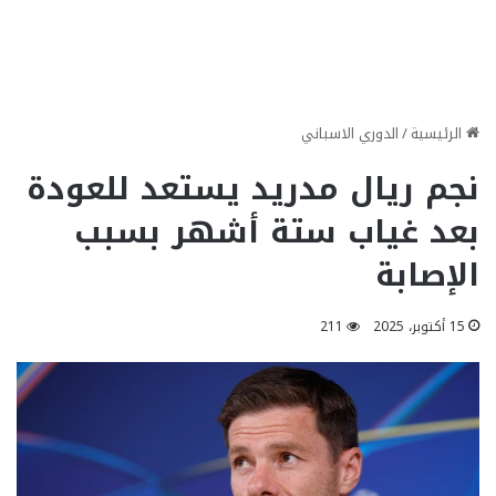
الرئيسية
/
الدوري الاسباني
نجم ريال مدريد يستعد للعودة
بعد غياب ستة أشهر بسبب
الإصابة
15 أكتوبر، 2025
211