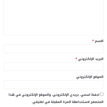
ت
ع
ل
ي
ق
الاسم
*
*
البريد الإلكتروني
*
الموقع الإلكتروني
احفظ اسمي، بريدي الإلكتروني، والموقع الإلكتروني في هذا
المتصفح لاستخدامها المرة المقبلة في تعليقي.