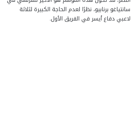
سانتياغو برنابيو، نظرًا لعدم الحاجة الكبيرة لثلاثة
لاعبي دفاع أيسر في الفريق الأول.