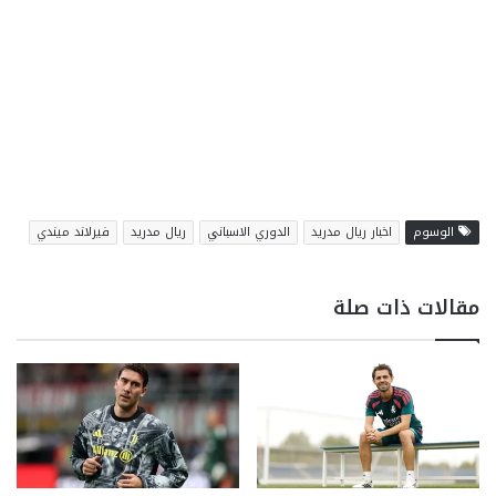
الوسوم
اخبار ريال مدريد
الدوري الاسباني
ريال مدريد
فيرلاند ميندي
مقالات ذات صلة