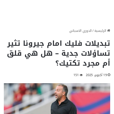
الرئيسية
/
الدوري الاسباني
تبديلات فليك امام جيرونا تثير
تساؤلات جدية – هل هي قلق
أم مجرد تكتيك؟
19 أكتوبر، 2025
151