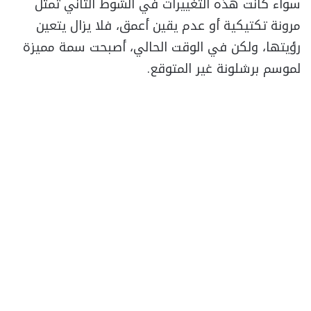
سواء كانت هذه التغييرات في الشوط الثاني تمثل
مرونة تكتيكية أو عدم يقين أعمق، فلا يزال يتعين
رؤيتها، ولكن في الوقت الحالي، أصبحت سمة مميزة
لموسم برشلونة غير المتوقع.