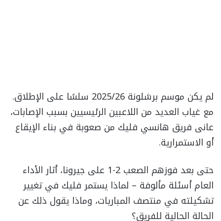
لم يكن موسم برشلونة 2025/26 سلسًا على الإطلاق.
مع غياب العديد من اللاعبين الرئيسيين بسبب الإصابات،
عانى فريق هانسي فليك من صعوبة في بناء الإيقاع
أو الاستمرارية.
حتى بعد فوزهم الصعب 2-1 على جيرونا، أثار الأداء
العام أسئلة مألوفة – لماذا يستمر فليك في تغيير
تشكيلته في منتصف المباريات، وماذا يقول ذلك عن
الحالة الحالية للفريق؟