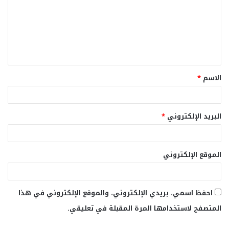
ت
ع
ل
ي
ق
الاسم
*
*
البريد الإلكتروني
*
الموقع الإلكتروني
احفظ اسمي، بريدي الإلكتروني، والموقع الإلكتروني في هذا
المتصفح لاستخدامها المرة المقبلة في تعليقي.