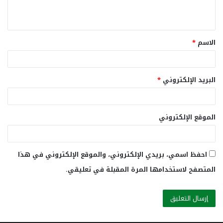
ي
ق
الاسم
*
*
البريد الإلكتروني
*
الموقع الإلكتروني
احفظ اسمي، بريدي الإلكتروني، والموقع الإلكتروني في هذا
المتصفح لاستخدامها المرة المقبلة في تعليقي.