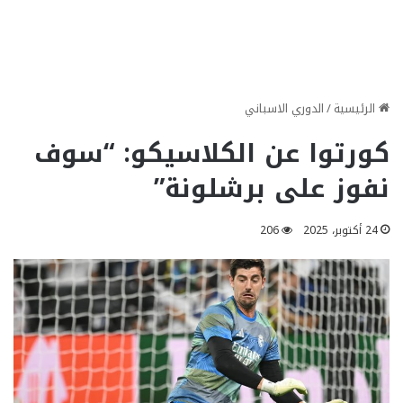
الرئيسية
/
الدوري الاسباني
كورتوا عن الكلاسيكو: “سوف
نفوز على برشلونة”
24 أكتوبر، 2025
206