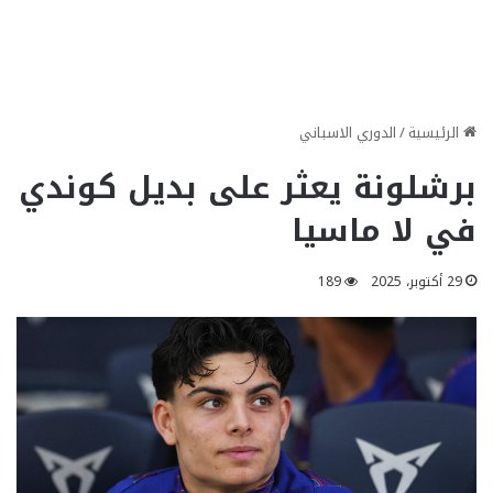
الرئيسية
/
الدوري الاسباني
برشلونة يعثر على بديل كوندي
في لا ماسيا
29 أكتوبر، 2025
189