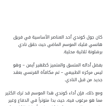
كان جول كوندي أحد العناصر الأساسية في فريق
هانسي فليك الموسم الماضي حيث حقق نادي
برشلونة ثلاثية محلية.
بفضل أدائه المتسق والمتميز كظهير أيمن – وهو
ليس مركزه الطبيعي – تم مكافأة الفرنسي بعقد
جديد من قبل النادي.
ومع ذلك، فإن أداء كوندي هذا الموسم قد ترك الكثير
مما هو مرغوب فيه، حيث بدا متوتراً في الدفاع وغير