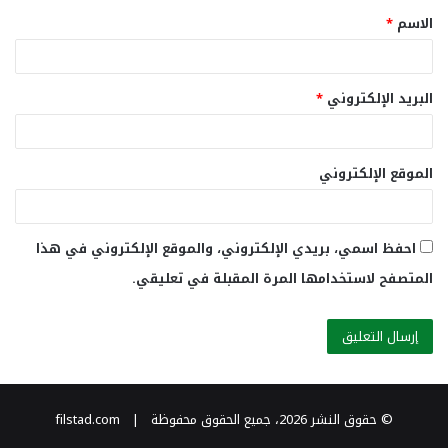
الاسم
*
*
البريد الإلكتروني
*
الموقع الإلكتروني
احفظ اسمي، بريدي الإلكتروني، والموقع الإلكتروني في هذا
المتصفح لاستخدامها المرة المقبلة في تعليقي.
© حقوق النشر 2026، جميع الحقوق محفوظة | filstad.com