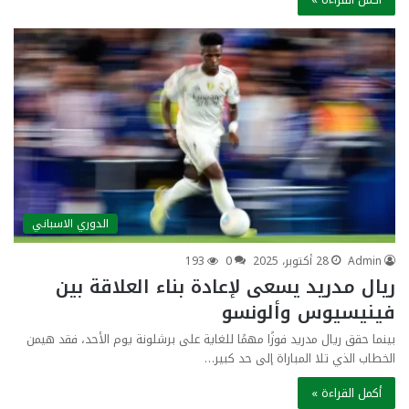
الدوري الاسباني
Admin
28 أكتوبر، 2025
0
193
ريال مدريد يسعى لإعادة بناء العلاقة بين
فينيسيوس وألونسو
بينما حقق ريال مدريد فوزًا مهمًا للغاية على برشلونة يوم الأحد، فقد هيمن
الخطاب الذي تلا المباراة إلى حد كبير…
أكمل القراءة »