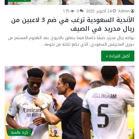
Admin
24 أكتوبر، 2025
0
175
الأندية السعودية ترغب في ضم 3 لاعبين من
ريال مدريد في الصيف
يواجه ريال مدريد صيفًا حاسمًا فيما يتعلق بالخروج، بعد الهجوم المستمر من
دوري المحترفين السعودي، الذي يضع ثلاثة من نجومه…
أكمل القراءة »
كرة عالمية