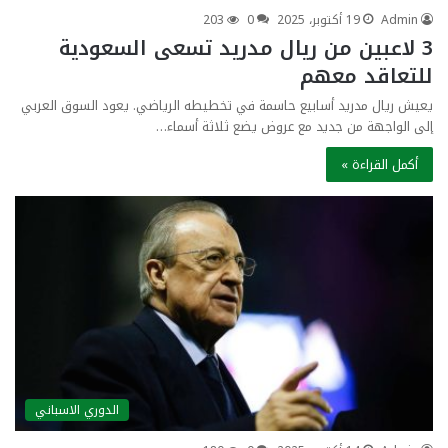
Admin
19 أكتوبر، 2025
0
203
3 لاعبين من ريال مدريد تسعى السعودية
للتعاقد معهم
يعيش ريال مدريد أسابيع حاسمة في تخطيطه الرياضي. يعود السوق العربي
إلى الواجهة من جديد مع عروض يضع ثلاثة أسماء…
أكمل القراءة »
الدوري الاسباني