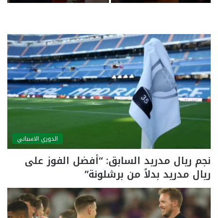
ويبحث عن بدائل
أغسطس
الدوري الاسباني
نجم ريال مدريد السابق: “أفضل الفوز على
ريال مدريد بدلاً من برشلونة”