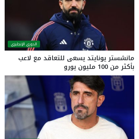
الدوري الإنجليزي
مانشستر يونايتد يسعى للتعاقد مع لاعب
بأكثر من 100 مليون يورو