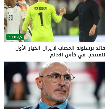
كرة عالمية
قائد برشلونة المصاب لا يزال الخيار الأول
للمنتخب في كأس العالم