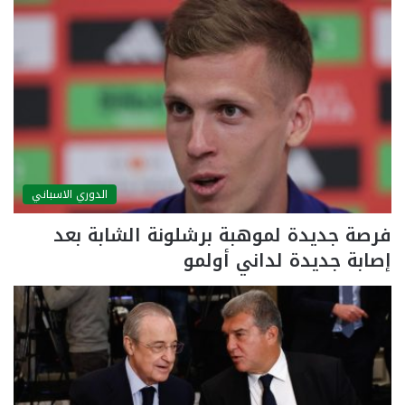
الدوري الاسباني
فرصة جديدة لموهبة برشلونة الشابة بعد
إصابة جديدة لداني أولمو