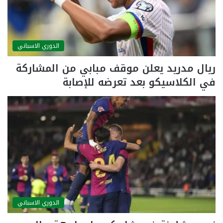
الدوري الاسباني
ريال مدريد يعلن موقف مبابي من المشاركة
في الكلاسيكو بعد تعرضه للإصابة
الدوري الاسباني