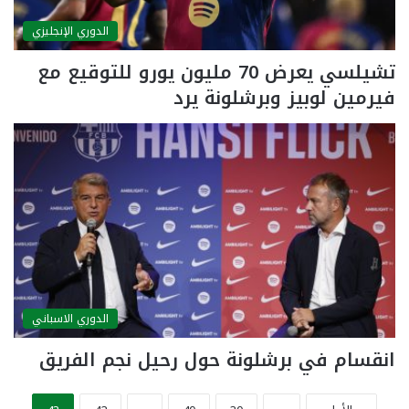
الدوري الإنجليزي
تشيلسي يعرض 70 مليون يورو للتوقيع مع
فيرمين لوبيز وبرشلونة يرد
الدوري الاسباني
انقسام في برشلونة حول رحيل نجم الفريق