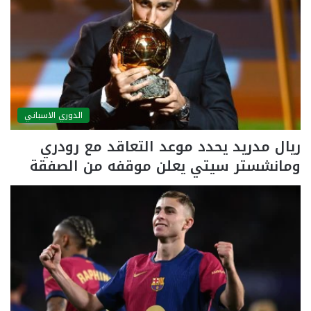
الدوري الاسباني
ريال مدريد يحدد موعد التعاقد مع رودري
ومانشستر سيتي يعلن موقفه من الصفقة