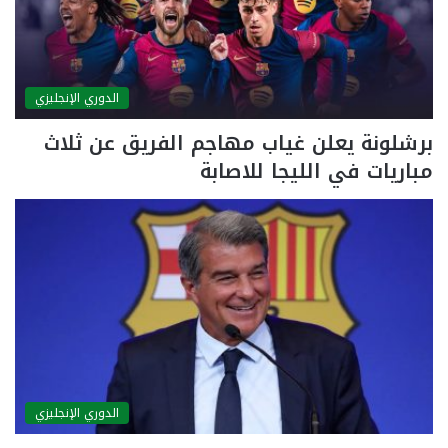
الدوري الإنجليزي
برشلونة يعلن غياب مهاجم الفريق عن ثلاث
مباريات في الليجا للاصابة
الدوري الإنجليزي